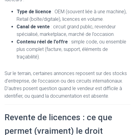
Type de licence
: OEM (souvent liée à une machine),
Retail (boîte/digitale), licences en volume.
Canal de vente
: circuit grand public, revendeur
spécialisé, marketplace, marché de l’occasion.
Contenu réel de l’offre
: simple code, ou ensemble
plus complet (facture, support, éléments de
traçabilité).
Sur le terrain, certaines annonces reposent sur des stocks
d’entreprise, de l’occasion ou des circuits internationaux.
D’autres posent question quand le vendeur est difficile à
identifier, ou quand la documentation est absente.
Revente de licences : ce que
permet (vraiment) le droit