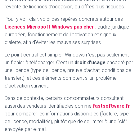
revente de licences d’occasion, ou offres plus risquées.
Pour y voir clair, voici des repères concrets autour des
Licences Microsoft Windows pas cher
: cadre juridique
européen, fonctionnement de l’activation et signaux
d’alerte, afin d’éviter les mauvaises surprises.
Le point central est simple : Windows n’est pas seulement
un fichier à télécharger. C’est un
droit d’usage
encadré par
une licence (type de licence, preuve d’achat, conditions de
transfert), et ces éléments comptent si un problème
d’activation survient.
Dans ce contexte, certains consommateurs consultent
aussi des vendeurs identifiables comme
fastsoftware.fr
pour comparer les informations disponibles (facture, type
de licence, modalités), plutôt que de se limiter à une “clé”
envoyée par e-mail.