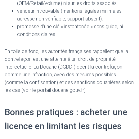
(OEM/Retail/volume) ni sur les droits associés,
vendeur introuvable (mentions légales minimales,
adresse non vérifiable, support absent),
promesse d’une clé « instantanée » sans guide, ni
conditions claires.
En toile de fond, les autorités françaises rappellent que la
contrefaçon est une atteinte à un droit de propriété
intellectuelle. La Douane (DGDDI) décrit la contrefaçon
comme une infraction, avec des mesures possibles
(comme la confiscation) et des sanctions douanières selon
les cas (voir le portail douane.gouv.fr).
Bonnes pratiques : acheter une
licence en limitant les risques