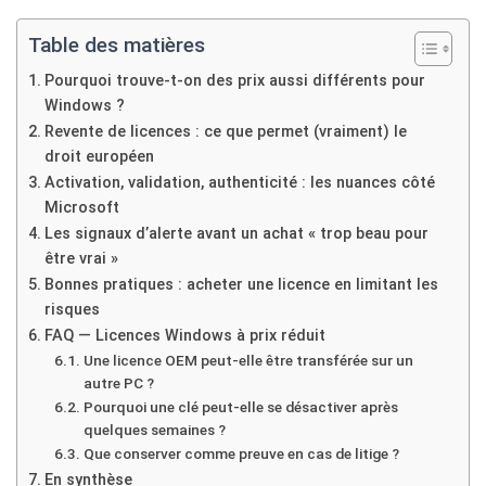
Table des matières
Pourquoi trouve-t-on des prix aussi différents pour
Windows ?
Revente de licences : ce que permet (vraiment) le
droit européen
Activation, validation, authenticité : les nuances côté
Microsoft
Les signaux d’alerte avant un achat « trop beau pour
être vrai »
Bonnes pratiques : acheter une licence en limitant les
risques
FAQ — Licences Windows à prix réduit
Une licence OEM peut-elle être transférée sur un
autre PC ?
Pourquoi une clé peut-elle se désactiver après
quelques semaines ?
Que conserver comme preuve en cas de litige ?
En synthèse