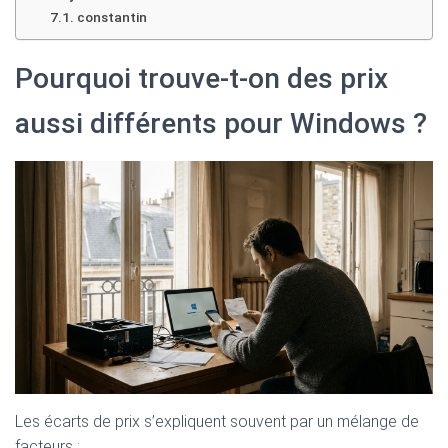
constantin
Pourquoi trouve-t-on des prix
aussi différents pour Windows ?
Les écarts de prix s’expliquent souvent par un mélange de
facteurs :