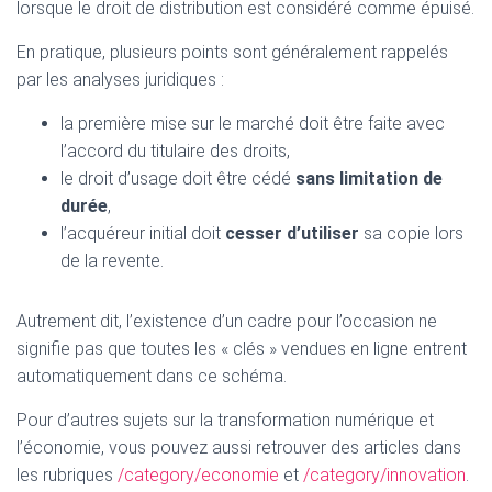
lorsque le droit de distribution est considéré comme épuisé.
En pratique, plusieurs points sont généralement rappelés
par les analyses juridiques :
la première mise sur le marché doit être faite avec
l’accord du titulaire des droits,
le droit d’usage doit être cédé
sans limitation de
durée
,
l’acquéreur initial doit
cesser d’utiliser
sa copie lors
de la revente.
Autrement dit, l’existence d’un cadre pour l’occasion ne
signifie pas que toutes les « clés » vendues en ligne entrent
automatiquement dans ce schéma.
Pour d’autres sujets sur la transformation numérique et
l’économie, vous pouvez aussi retrouver des articles dans
les rubriques
/category/economie
et
/category/innovation
.