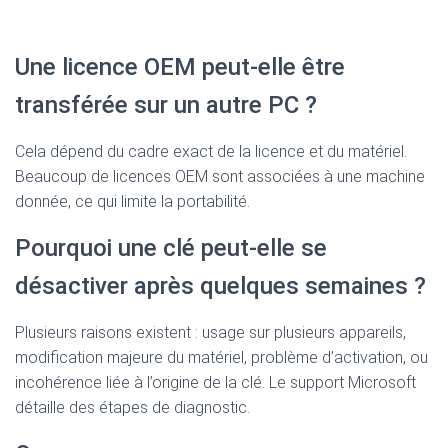
Une licence OEM peut-elle être
transférée sur un autre PC ?
Cela dépend du cadre exact de la licence et du matériel.
Beaucoup de licences OEM sont associées à une machine
donnée, ce qui limite la portabilité.
Pourquoi une clé peut-elle se
désactiver après quelques semaines ?
Plusieurs raisons existent : usage sur plusieurs appareils,
modification majeure du matériel, problème d’activation, ou
incohérence liée à l’origine de la clé. Le support Microsoft
détaille des étapes de diagnostic.