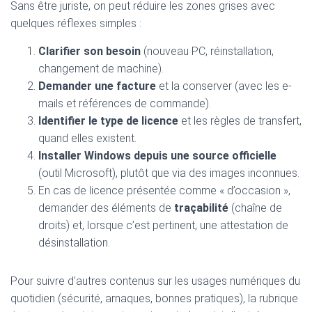
Sans être juriste, on peut réduire les zones grises avec
quelques réflexes simples :
Clarifier son besoin
(nouveau PC, réinstallation,
changement de machine).
Demander une facture
et la conserver (avec les e-
mails et références de commande).
Identifier le type de licence
et les règles de transfert,
quand elles existent.
Installer Windows depuis une source officielle
(outil Microsoft), plutôt que via des images inconnues.
En cas de licence présentée comme « d’occasion »,
demander des éléments de
traçabilité
(chaîne de
droits) et, lorsque c’est pertinent, une attestation de
désinstallation.
Pour suivre d’autres contenus sur les usages numériques du
quotidien (sécurité, arnaques, bonnes pratiques), la rubrique