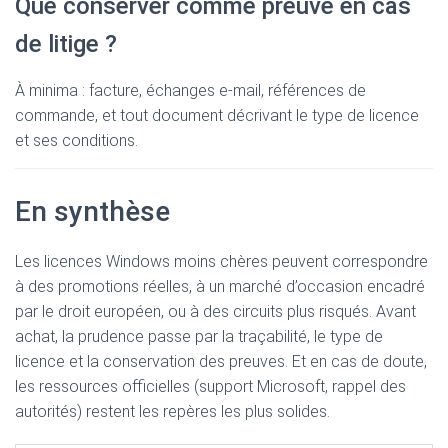
Que conserver comme preuve en cas
de litige ?
À minima : facture, échanges e-mail, références de
commande, et tout document décrivant le type de licence
et ses conditions.
En synthèse
Les licences Windows moins chères peuvent correspondre
à des promotions réelles, à un marché d’occasion encadré
par le droit européen, ou à des circuits plus risqués. Avant
achat, la prudence passe par la traçabilité, le type de
licence et la conservation des preuves. Et en cas de doute,
les ressources officielles (support Microsoft, rappel des
autorités) restent les repères les plus solides.