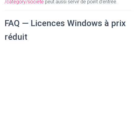
/category/societe
peut aussi servir de point d’entrée.
FAQ — Licences Windows à prix
réduit