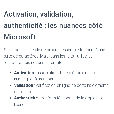
Activation, validation,
authenticité : les nuances côté
Microsoft
Sur le papier, une clé de produit ressemble toujours à une
suite de caractères. Mais, dans les faits, l’utilisateur
rencontre trois notions différentes :
Activation
: association d’une clé (ou d’un droit
numérique) à un appareil.
Validation
: vérification en ligne de certains éléments
de licence.
Authenticité
: conformité globale de la copie et de la
licence.