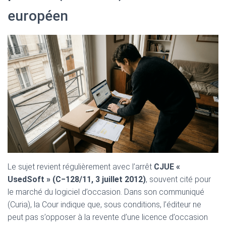
européen
Le sujet revient régulièrement avec l’arrêt
CJUE «
UsedSoft » (C−128/11, 3 juillet 2012)
, souvent cité pour
le marché du logiciel d’occasion. Dans son communiqué
(Curia), la Cour indique que, sous conditions, l’éditeur ne
peut pas s’opposer à la revente d’une licence d’occasion