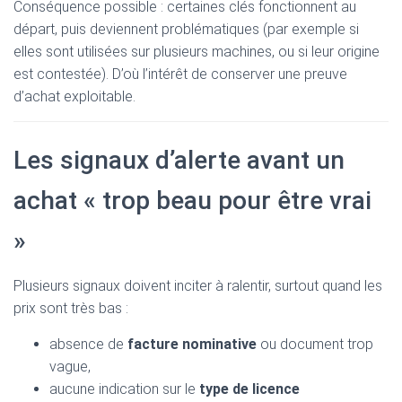
Conséquence possible : certaines clés fonctionnent au
départ, puis deviennent problématiques (par exemple si
elles sont utilisées sur plusieurs machines, ou si leur origine
est contestée). D’où l’intérêt de conserver une preuve
d’achat exploitable.
Les signaux d’alerte avant un
achat « trop beau pour être vrai
»
Plusieurs signaux doivent inciter à ralentir, surtout quand les
prix sont très bas :
absence de
facture nominative
ou document trop
vague,
aucune indication sur le
type de licence