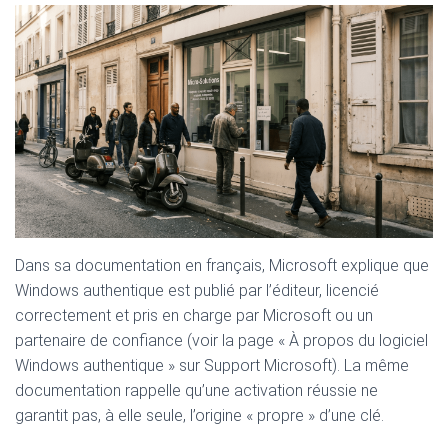
Dans sa documentation en français, Microsoft explique que
Windows authentique est publié par l’éditeur, licencié
correctement et pris en charge par Microsoft ou un
partenaire de confiance (voir la page « À propos du logiciel
Windows authentique » sur Support Microsoft). La même
documentation rappelle qu’une activation réussie ne
garantit pas, à elle seule, l’origine « propre » d’une clé.