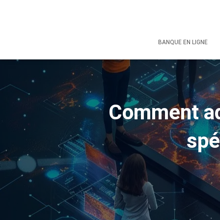
BANQUE EN LIGNE
Comment ada
spé