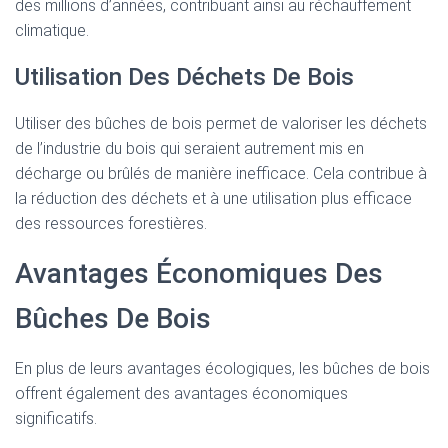
des millions d’années, contribuant ainsi au réchauffement
climatique.
Utilisation Des Déchets De Bois
Utiliser des bûches de bois permet de valoriser les déchets
de l’industrie du bois qui seraient autrement mis en
décharge ou brûlés de manière inefficace. Cela contribue à
la réduction des déchets et à une utilisation plus efficace
des ressources forestières.
Avantages Économiques Des
Bûches De Bois
En plus de leurs avantages écologiques, les bûches de bois
offrent également des avantages économiques
significatifs.