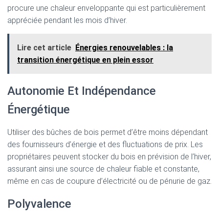
procure une chaleur enveloppante qui est particulièrement
appréciée pendant les mois d’hiver.
Lire cet article
Énergies renouvelables : la
transition énergétique en plein essor
Autonomie Et Indépendance
Énergétique
Utiliser des bûches de bois permet d’être moins dépendant
des fournisseurs d’énergie et des fluctuations de prix. Les
propriétaires peuvent stocker du bois en prévision de l’hiver,
assurant ainsi une source de chaleur fiable et constante,
même en cas de coupure d’électricité ou de pénurie de gaz.
Polyvalence