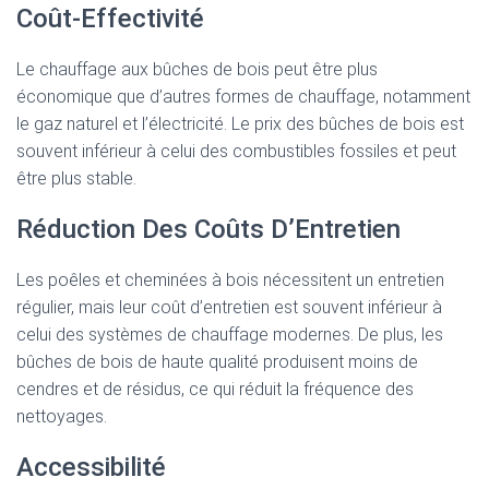
Coût-Effectivité
Le chauffage aux bûches de bois peut être plus
économique que d’autres formes de chauffage, notamment
le gaz naturel et l’électricité. Le prix des bûches de bois est
souvent inférieur à celui des combustibles fossiles et peut
être plus stable.
Réduction Des Coûts D’Entretien
Les poêles et cheminées à bois nécessitent un entretien
régulier, mais leur coût d’entretien est souvent inférieur à
celui des systèmes de chauffage modernes. De plus, les
bûches de bois de haute qualité produisent moins de
cendres et de résidus, ce qui réduit la fréquence des
nettoyages.
Accessibilité