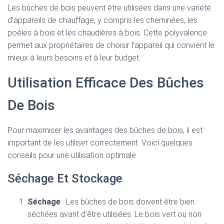
Les bûches de bois peuvent être utilisées dans une variété
d’appareils de chauffage, y compris les cheminées, les
poêles à bois et les chaudières à bois. Cette polyvalence
permet aux propriétaires de choisir l’appareil qui convient le
mieux à leurs besoins et à leur budget.
Utilisation Efficace Des Bûches
De Bois
Pour maximiser les avantages des bûches de bois, il est
important de les utiliser correctement. Voici quelques
conseils pour une utilisation optimale.
Séchage Et Stockage
Séchage
: Les bûches de bois doivent être bien
séchées avant d’être utilisées. Le bois vert ou non