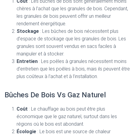
Coût
: Les bûches de bois sont généralement moins
chères à l’achat que les granules de bois. Cependant,
les granules de bois peuvent offrir un meilleur
rendement énergétique.
Stockage
: Les bûches de bois nécessitent plus
d’espace de stockage que les granules de bois. Les
granules sont souvent vendus en sacs faciles à
manipuler et à stocker.
Entretien
: Les poêles à granules nécessitent moins
d’entretien que les poêles à bois, mais ils peuvent être
plus coûteux à l’achat et à l’installation.
Bûches De Bois Vs Gaz Naturel
Coût
: Le chauffage au bois peut être plus
économique que le gaz naturel, surtout dans les
régions où le bois est abondant.
Écologie
: Le bois est une source de chaleur