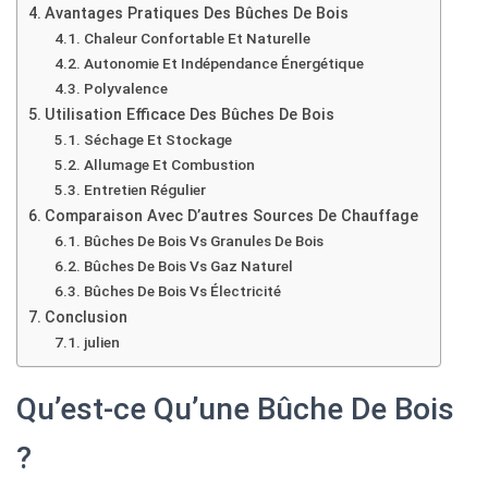
Avantages Pratiques Des Bûches De Bois
Chaleur Confortable Et Naturelle
Autonomie Et Indépendance Énergétique
Polyvalence
Utilisation Efficace Des Bûches De Bois
Séchage Et Stockage
Allumage Et Combustion
Entretien Régulier
Comparaison Avec D’autres Sources De Chauffage
Bûches De Bois Vs Granules De Bois
Bûches De Bois Vs Gaz Naturel
Bûches De Bois Vs Électricité
Conclusion
julien
Qu’est-ce Qu’une Bûche De Bois
?