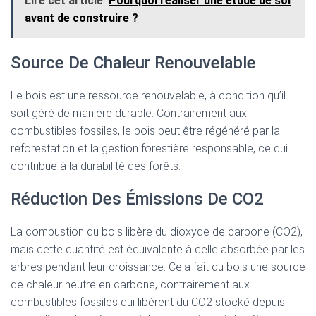
Lire cet article
Pourquoi réaliser une étude de sol
avant de construire ?
Source De Chaleur Renouvelable
Le bois est une ressource renouvelable, à condition qu’il
soit géré de manière durable. Contrairement aux
combustibles fossiles, le bois peut être régénéré par la
reforestation et la gestion forestière responsable, ce qui
contribue à la durabilité des forêts.
Réduction Des Émissions De CO2
La combustion du bois libère du dioxyde de carbone (CO2),
mais cette quantité est équivalente à celle absorbée par les
arbres pendant leur croissance. Cela fait du bois une source
de chaleur neutre en carbone, contrairement aux
combustibles fossiles qui libèrent du CO2 stocké depuis