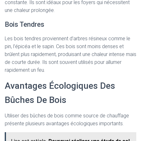
constante. Ils sont idéaux pour les foyers qui nécessitent
une chaleur prolongée.
Bois Tendres
Les bois tendres proviennent d’arbres résineux comme le
pin, l’épicéa et le sapin. Ces bois sont moins denses et
brûlent plus rapidement, produisant une chaleur intense mais
de courte durée. Ils sont souvent utilisés pour allumer
rapidement un feu.
Avantages Écologiques Des
Bûches De Bois
Utiliser des bûches de bois comme source de chauffage
présente plusieurs avantages écologiques importants.