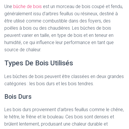
Une
bûche de bois
est un morceau de bois coupé et fendu,
généralement issu d’arbres feuillus ou résineux, destiné à
être utilisé comme combustible dans des foyers, des
poêles à bois ou des chaudières. Les bûches de bois
peuvent varier en taille, en type de bois et en teneur en
humidité, ce qui influence leur performance en tant que
source de chaleur.
Types De Bois Utilisés
Les bûches de bois peuvent être classées en deux grandes
catégories : les bois durs et les bois tendres.
Bois Durs
Les bois durs proviennent d’arbres feuillus comme le chêne,
le hêtre, le frêne et le bouleau. Ces bois sont denses et
brûlent lentement, produisant une chaleur durable et