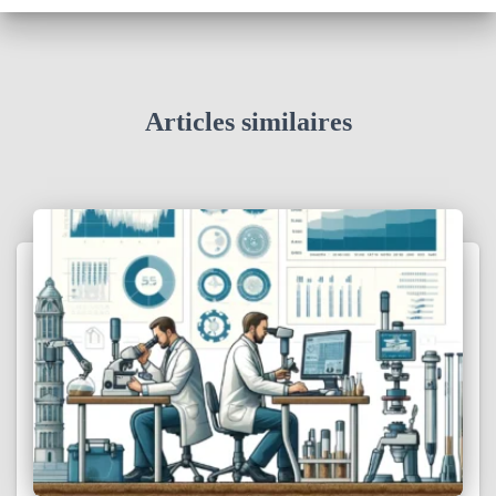
Articles similaires