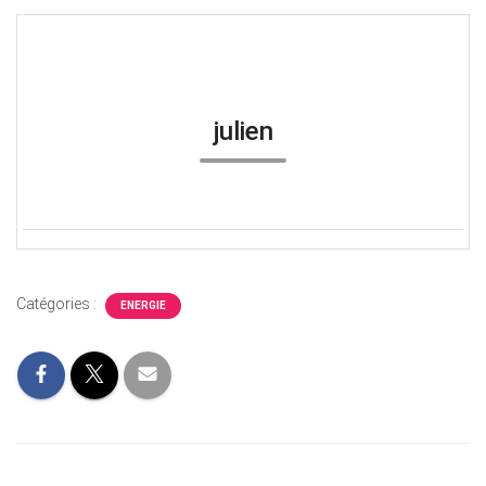
julien
Catégories :
ENERGIE