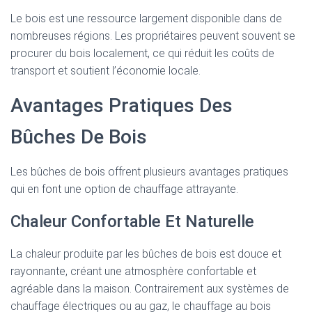
Le bois est une ressource largement disponible dans de
nombreuses régions. Les propriétaires peuvent souvent se
procurer du bois localement, ce qui réduit les coûts de
transport et soutient l’économie locale.
Avantages Pratiques Des
Bûches De Bois
Les bûches de bois offrent plusieurs avantages pratiques
qui en font une option de chauffage attrayante.
Chaleur Confortable Et Naturelle
La chaleur produite par les bûches de bois est douce et
rayonnante, créant une atmosphère confortable et
agréable dans la maison. Contrairement aux systèmes de
chauffage électriques ou au gaz, le chauffage au bois