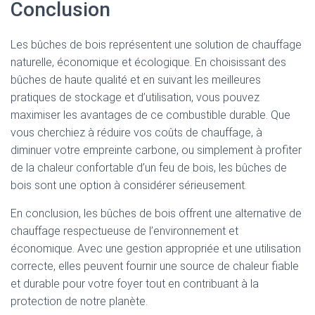
Conclusion
Les bûches de bois représentent une solution de chauffage
naturelle, économique et écologique. En choisissant des
bûches de haute qualité et en suivant les meilleures
pratiques de stockage et d’utilisation, vous pouvez
maximiser les avantages de ce combustible durable. Que
vous cherchiez à réduire vos coûts de chauffage, à
diminuer votre empreinte carbone, ou simplement à profiter
de la chaleur confortable d’un feu de bois, les bûches de
bois sont une option à considérer sérieusement.
En conclusion, les bûches de bois offrent une alternative de
chauffage respectueuse de l’environnement et
économique. Avec une gestion appropriée et une utilisation
correcte, elles peuvent fournir une source de chaleur fiable
et durable pour votre foyer tout en contribuant à la
protection de notre planète.