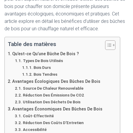
bois pour chauffer son domicile présente plusieurs
avantages écologiques, économiques et pratiques. Cet
article explore en détail les bénéfices d’utiliser des bûches
de bois pour un chauffage naturel et efficace.
Table des matières
Qu’est-ce Qu’une Bûche De Bois ?
Types De Bois Utilisés
Bois Durs
Bois Tendres
Avantages Écologiques Des Bûches De Bois
Source De Chaleur Renouvelable
Réduction Des Émissions De CO2
Utilisation Des Déchets De Bois
Avantages Économiques Des Bûches De Bois
Coût-Effectivité
Réduction Des Coûts D’Entretien
Accessibilité