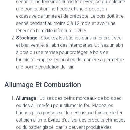
séché a une teneur en humidité élevée, ce qui entraîne
une combustion inefficace et une production
excessive de fumée et de créosote. Le bois doit être
séché pendant au moins 6 à 12 mois et avoir une
teneur en humidité inférieure à 20%.
Stockage
: Stockez les bûches dans un endroit sec
et bien ventilé, à l’abri des intempéries. Utilisez un abri
à bois ou une remise pour protéger le bois de
l’humidité. Empilez les bûches de manière à permettre
une bonne circulation de l’air.
Allumage Et Combustion
Allumage
: Utilisez des petits morceaux de bois sec
ou des allume-feu pour allumer le feu. Placez les
bûches plus grosses sur le dessus une fois que le feu
est bien allumé. Évitez d’utiliser des produits chimiques
ou du papier glacé, car ils peuvent produire des