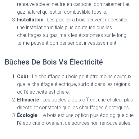
renouvelable et neutre en carbone, contrairement au
gaz naturel qui est un combustible fossile.
Installation
: Les poêles à bois peuvent nécessiter
une installation initiale plus coûteuse que les
chauffages au gaz, mais les économies sur le long
terme peuvent compenser cet investissement.
Bûches De Bois Vs Électricité
Coût
: Le chauffage au bois peut être moins coûteux
que le chauffage électrique, surtout dans les régions
où l’électricité est chère.
Efficacité
: Les poêles à bois offrent une chaleur plus
directe et constante que les chauffages électriques.
Écologie
: Le bois est une option plus écologique que
l’électricité provenant de sources non renouvelables.