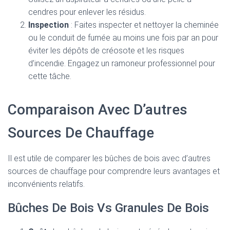
cendres pour enlever les résidus.
Inspection
: Faites inspecter et nettoyer la cheminée
ou le conduit de fumée au moins une fois par an pour
éviter les dépôts de créosote et les risques
d’incendie. Engagez un ramoneur professionnel pour
cette tâche.
Comparaison Avec D’autres
Sources De Chauffage
Il est utile de comparer les bûches de bois avec d’autres
sources de chauffage pour comprendre leurs avantages et
inconvénients relatifs.
Bûches De Bois Vs Granules De Bois