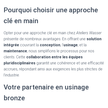
Pourquoi choisir une approche
clé en main
Opter pour une approche clé en main chez
Ateliers Wasser
présente de nombreux avantages. En offrant une
solution
intégrée
couvrant la
conception
, l’
usinage
, et la
maintenance
, nous simplifions le processus pour nos
clients. Cette
collaboration entre les équipes
pluridisciplinaires
garantit une cohérence et une efficacité
accrues, répondant ainsi aux exigences les plus strictes de
l’industrie.
Votre partenaire en usinage
bronze