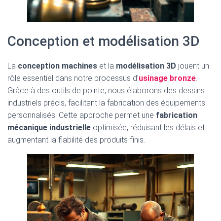
Conception et modélisation 3D
La
conception machines
et la
modélisation 3D
jouent un
rôle essentiel dans notre processus d’
usinage bronze
.
Grâce à des outils de pointe, nous élaborons des dessins
industriels précis, facilitant la fabrication des équipements
personnalisés. Cette approche permet une
fabrication
mécanique industrielle
optimisée, réduisant les délais et
augmentant la fiabilité des produits finis.