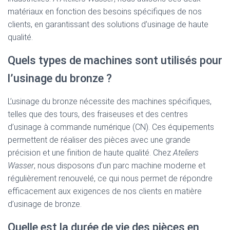
matériaux en fonction des besoins spécifiques de nos
clients, en garantissant des solutions d’usinage de haute
qualité.
Quels types de machines sont utilisés pour
l’usinage du bronze ?
L’usinage du bronze nécessite des machines spécifiques,
telles que des tours, des fraiseuses et des centres
d’usinage à commande numérique (CN). Ces équipements
permettent de réaliser des pièces avec une grande
précision et une finition de haute qualité. Chez
Ateliers
Wasser
, nous disposons d’un parc machine moderne et
régulièrement renouvelé, ce qui nous permet de répondre
efficacement aux exigences de nos clients en matière
d’usinage de bronze.
Quelle est la durée de vie des pièces en