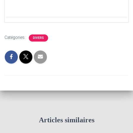
Catégories :
DIVERS
Articles similaires