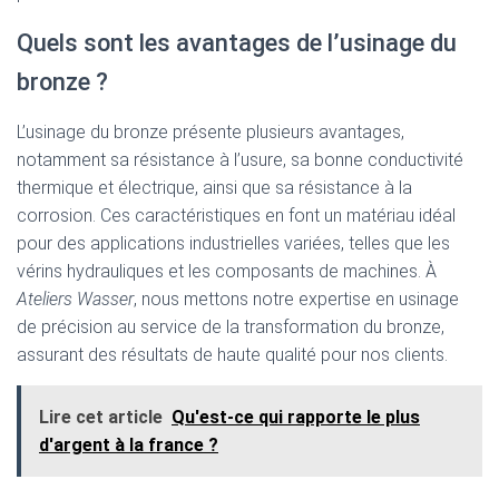
Quels sont les avantages de l’usinage du
bronze ?
L’usinage du bronze présente plusieurs avantages,
notamment sa résistance à l’usure, sa bonne conductivité
thermique et électrique, ainsi que sa résistance à la
corrosion. Ces caractéristiques en font un matériau idéal
pour des applications industrielles variées, telles que les
vérins hydrauliques et les composants de machines. À
Ateliers Wasser
, nous mettons notre expertise en usinage
de précision au service de la transformation du bronze,
assurant des résultats de haute qualité pour nos clients.
Lire cet article
Qu'est-ce qui rapporte le plus
d'argent à la france ?