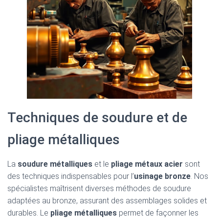
Techniques de soudure et de
pliage métalliques
La
soudure métalliques
et le
pliage métaux acier
sont
des techniques indispensables pour l’
usinage bronze
. Nos
spécialistes maîtrisent diverses méthodes de soudure
adaptées au bronze, assurant des assemblages solides et
durables. Le
pliage métalliques
permet de façonner les