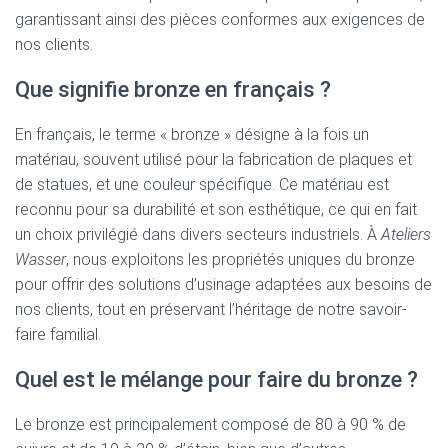
garantissant ainsi des pièces conformes aux exigences de
nos clients.
Que signifie bronze en français ?
En français, le terme « bronze » désigne à la fois un
matériau, souvent utilisé pour la fabrication de plaques et
de statues, et une couleur spécifique. Ce matériau est
reconnu pour sa durabilité et son esthétique, ce qui en fait
un choix privilégié dans divers secteurs industriels. À
Ateliers
Wasser
, nous exploitons les propriétés uniques du bronze
pour offrir des solutions d’usinage adaptées aux besoins de
nos clients, tout en préservant l’héritage de notre savoir-
faire familial.
Quel est le mélange pour faire du bronze ?
Le bronze est principalement composé de 80 à 90 % de