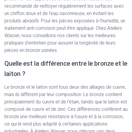
recommandé de nettoyer régulièrement les surfaces avec
un chiffon doux et de l’eau savonneuse, en évitant les
produits abrasifs. Pour les pièces exposées à l’humidité, un
traitement anti-corrosion peut être appliqué. Chez
Ateliers
Wasser
, nous conseillons nos clients sur les meilleures
pratiques d’entretien pour assurer la longévité de leurs
pièces en bronze usinées.
Quelle est la différence entre le bronze et le
laiton ?
Le bronze et le laiton sont tous deux des alliages de cuivre,
mais ils diffèrent par leur composition. Le bronze contient
principalement du cuivre et de l’étain, tandis que le laiton est
composé de cuivre et de zinc. Ces différences confèrent au
bronze une meilleure résistance à l’usure et à la corrosion,
ce qui le rend plus adapté à certaines applications
industrielles. À
Ateliers Wasser
, nous utilisons ces deux