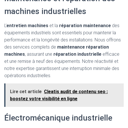
machines industrielles
L’
entretien machines
et la
réparation maintenance
des
équipements industriels sont essentiels pour maintenir la
performance et la longévité des installations. Nous offrons
des services complets de
maintenance réparation
machines
, assurant une
réparation industrielle
efficace
et une remise à neuf des équipements. Notre réactivité et
notre expertise garantissent une interruption minimale des
opérations industrielles.
Lire cet article
Cleatis audit de contenu seo :
boostez votre visibilité en ligne
Électromécanique industrielle