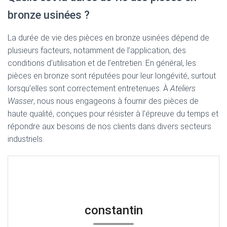
bronze usinées ?
La durée de vie des pièces en bronze usinées dépend de
plusieurs facteurs, notamment de l’application, des
conditions d’utilisation et de l’entretien. En général, les
pièces en bronze sont réputées pour leur longévité, surtout
lorsqu’elles sont correctement entretenues. À
Ateliers
Wasser
, nous nous engageons à fournir des pièces de
haute qualité, conçues pour résister à l’épreuve du temps et
répondre aux besoins de nos clients dans divers secteurs
industriels.
constantin