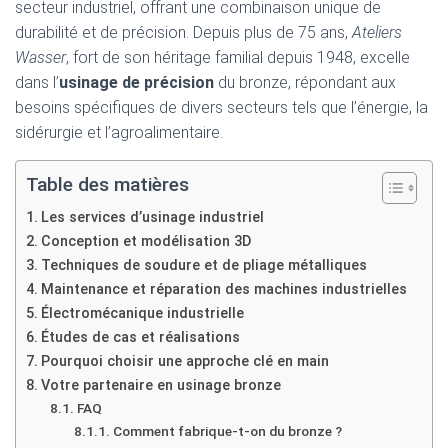
secteur industriel, offrant une combinaison unique de
durabilité et de précision. Depuis plus de 75 ans,
Ateliers
Wasser
, fort de son héritage familial depuis 1948, excelle
dans l’
usinage de précision
du bronze, répondant aux
besoins spécifiques de divers secteurs tels que l’énergie, la
sidérurgie et l’agroalimentaire.
Table des matières
Les services d’usinage industriel
Conception et modélisation 3D
Techniques de soudure et de pliage métalliques
Maintenance et réparation des machines industrielles
Électromécanique industrielle
Études de cas et réalisations
Pourquoi choisir une approche clé en main
Votre partenaire en usinage bronze
FAQ
Comment fabrique-t-on du bronze ?