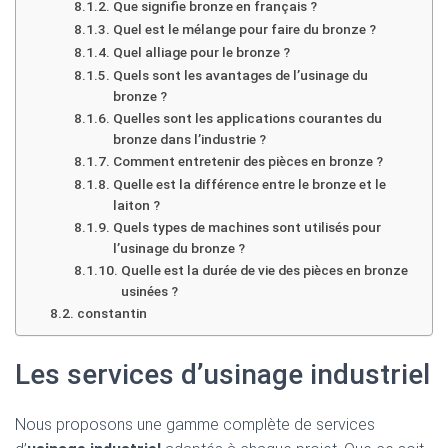
Que signifie bronze en français ?
Quel est le mélange pour faire du bronze ?
Quel alliage pour le bronze ?
Quels sont les avantages de l’usinage du
bronze ?
Quelles sont les applications courantes du
bronze dans l’industrie ?
Comment entretenir des pièces en bronze ?
Quelle est la différence entre le bronze et le
laiton ?
Quels types de machines sont utilisés pour
l’usinage du bronze ?
Quelle est la durée de vie des pièces en bronze
usinées ?
constantin
Les services d’usinage industriel
Nous proposons une gamme complète de services