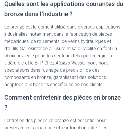
Quelles sont les applications courantes du
bronze dans l’industrie ?
Le bronze est largement utilisé dans diverses applications
industrielles, notamment dans la fabrication de pièces
mécaniques, de roulements, de vérins hydrauliques et
d’outils. Sa résistance à l’usure et sa durabilité en font un
choix privilégié pour des secteurs tels que l’énergie, la
sidérurgie et le BTP. Chez
Ateliers Wasser
, nous nous
spécialisons dans l’usinage de précision de ces
composants en bronze, garantissant des solutions
adaptées aux besoins spécifiques de nos clients.
Comment entretenir des pièces en bronze
?
L’entretien des pièces en bronze est essentiel pour
préserver leur apparence et leur fonctionnalité. Il est