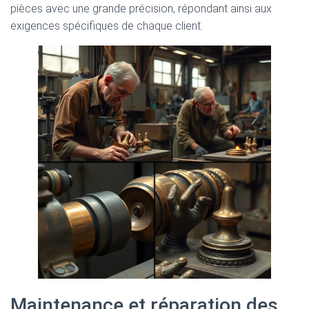
pièces avec une grande précision, répondant ainsi aux
exigences spécifiques de chaque client.
Maintenance et réparation des