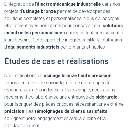
L’intégration de l’
électromécanique industrielle
dans nos
projets d’
usinage bronze
permet de développer des
solutions complètes et personnalisées. Nous collaborons
étroitement avec nos clients pour concevoir des
solutions
industrielles personnalisées
qui répondent précisément à
leurs besoins. Cette approche intégrée facilite la réalisation
d’
équipements industriels
performants et fiables.
Études de cas et réalisations
Nos réalisations en
usinage bronze haute précision
témoignent de notre savoir-faire et de notre capacité à
répondre aux défis industriels. Par exemple, nous avons
récemment collaboré avec une entreprise de
sidérurgie
pour fabriquer des pièces critiques nécessitant une extrême
précision
. Les
témoignages de clients satisfaits
soulignent notre engagement envers la qualité et la
satisfaction client.