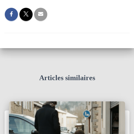
Articles similaires