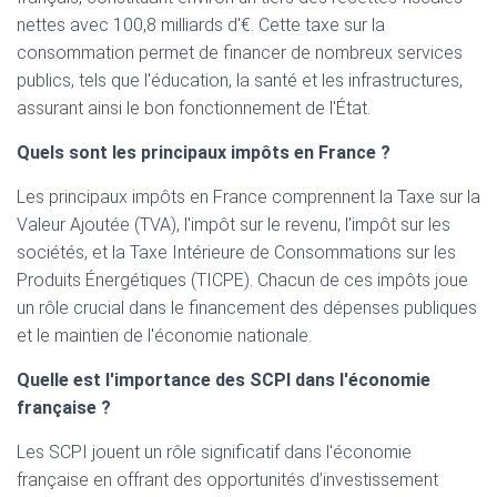
nettes avec 100,8 milliards d'€. Cette taxe sur la
consommation permet de financer de nombreux services
publics, tels que l'éducation, la santé et les infrastructures,
assurant ainsi le bon fonctionnement de l'État.
Quels sont les principaux impôts en France ?
Les principaux impôts en France comprennent la Taxe sur la
Valeur Ajoutée (TVA), l'impôt sur le revenu, l'impôt sur les
sociétés, et la Taxe Intérieure de Consommations sur les
Produits Énergétiques (TICPE). Chacun de ces impôts joue
un rôle crucial dans le financement des dépenses publiques
et le maintien de l'économie nationale.
Quelle est l'importance des SCPI dans l'économie
française ?
Les SCPI jouent un rôle significatif dans l'économie
française en offrant des opportunités d’investissement