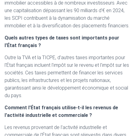
immobilier accessibles à de nombreux investisseurs. Avec
une capitalisation dépassant les 90 milliards d'€ en 2024,
les SCPI contribuent à la dynamisation du marché
immobilier et à la diversification des placements financiers.
Quels autres types de taxes sont importants pour
l'État français ?
Outre la TVA et la TICPE, d'autres taxes importantes pour
l'État français incluent l'impôt sur le revenu et l'impôt sur les
sociétés. Ces taxes permettent de financer les services
publics, les infrastructures et les projets nationaux,
garantissant ainsi le développement économique et social
du pays.
Comment l'État français utilise-t-il les revenus de
l'activité industrielle et commerciale ?
Les revenus provenant de l'activité industrielle et
commerciale de l'État français sont réinvestis dans divers