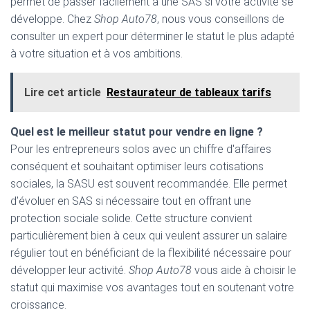
permet de passer facilement à une SAS si votre activité se
développe. Chez
Shop Auto78
, nous vous conseillons de
consulter un expert pour déterminer le statut le plus adapté
à votre situation et à vos ambitions.
Lire cet article
Restaurateur de tableaux tarifs
Quel est le meilleur statut pour vendre en ligne ?
Pour les entrepreneurs solos avec un chiffre d'affaires
conséquent et souhaitant optimiser leurs cotisations
sociales, la SASU est souvent recommandée. Elle permet
d’évoluer en SAS si nécessaire tout en offrant une
protection sociale solide. Cette structure convient
particulièrement bien à ceux qui veulent assurer un salaire
régulier tout en bénéficiant de la flexibilité nécessaire pour
développer leur activité.
Shop Auto78
vous aide à choisir le
statut qui maximise vos avantages tout en soutenant votre
croissance.