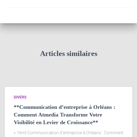
Articles similaires
DIVERS
**Communication d’entreprise à Orléans :
Comment Atmedia Transforme Votre
Visibilité en Levier de Croissance**
« `html Communication d’entreprise à Orléans : Comment