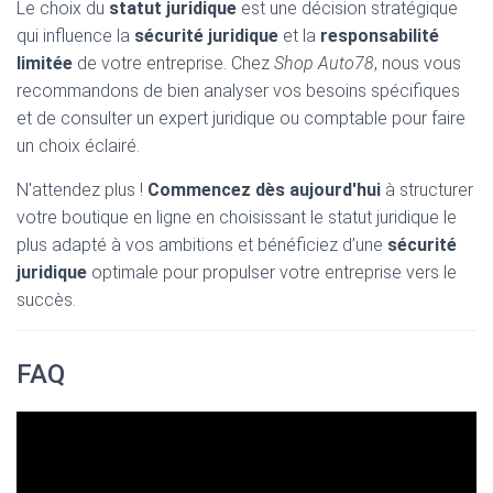
Le choix du
statut juridique
est une décision stratégique
qui influence la
sécurité juridique
et la
responsabilité
limitée
de votre entreprise. Chez
Shop Auto78
, nous vous
recommandons de bien analyser vos besoins spécifiques
et de consulter un expert juridique ou comptable pour faire
un choix éclairé.
N'attendez plus !
Commencez dès aujourd'hui
à structurer
votre boutique en ligne en choisissant le statut juridique le
plus adapté à vos ambitions et bénéficiez d’une
sécurité
juridique
optimale pour propulser votre entreprise vers le
succès.
FAQ