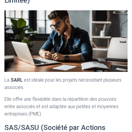
Limitée)
La
SARL
est idéale pour les projets nécessitant plusieurs
associés.
Elle offre une flexibilité dans la répartition des pouvoirs
entre associés et est adaptée aux petites et moyennes
entreprises (PME).
SAS/SASU (Société par Actions