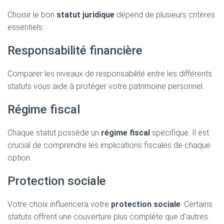
Choisir le bon
statut juridique
dépend de plusieurs critères
essentiels :
Responsabilité financière
Comparer les niveaux de responsabilité entre les différents
statuts vous aide à protéger votre patrimoine personnel.
Régime fiscal
Chaque statut possède un
régime fiscal
spécifique. Il est
crucial de comprendre les implications fiscales de chaque
option.
Protection sociale
Votre choix influencera votre
protection sociale
. Certains
statuts offrent une couverture plus complète que d'autres.