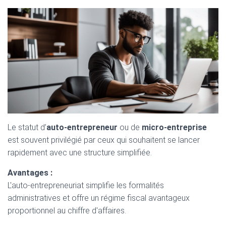
Le statut d’
auto-entrepreneur
ou de
micro-entreprise
est souvent privilégié par ceux qui souhaitent se lancer
rapidement avec une structure simplifiée.
Avantages :
L'auto-entrepreneuriat simplifie les formalités
administratives et offre un régime fiscal avantageux
proportionnel au chiffre d'affaires.