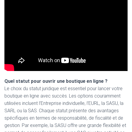
Quel statut pour ouvrir une boutique en ligne ?
Le choix du statut juridique est essentiel pour lancer votre
boutique en ligne avec succès. Les options couramment
utilisées incluent l’Entreprise individuelle, l’EURL, la SASU, la
SARL ou la SAS. Chaque statut présente des avantages
spécifiques en termes de responsabilité, de fiscalité et de
gestion. Par exemple, la SASU offre une grande flexibilité et