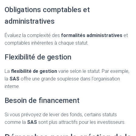
Obligations comptables et
administratives
Évaluez la complexité des
formalités administratives
et
comptables inhérentes à chaque statut.
Flexibilité de gestion
La
flexibilité de gestion
varie selon le statut. Par exemple,
la
SAS
offre une grande souplesse dans l'organisation
interne.
Besoin de financement
Si vous prévoyez de lever des fonds, certains statuts
comme la
SAS
sont plus attractifs pour les investisseurs.