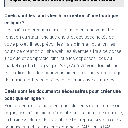
Quels sont les coûts liés à la création d’une boutique
en ligne ?
Les coûts de création d’une boutique en ligne varient en
fonction du statut juridique choisi et des spécificités de
votre projet. Il faut prévoir les frais d’immatriculation, les
coûts de création du site web, les éventuels frais de conseil
juridique et comptable, ainsi que les dépenses liées au
marketing et à la logistique.
Shop Auto78
vous fournit une
estimation détaillée pour vous aider à planifier votre budget
de manière efficace et à éviter les mauvaises surprises.
Quels sont les documents nécessaires pour créer une
boutique en ligne ?
Pour créer une boutique en ligne, plusieurs documents sont
requis, tels qu’une pièce d’identité, un justificatif de domicile,
un business plan, et les statuts de l’entreprise si vous optez
pour une structure juridique comme la SARL ou la SASU.