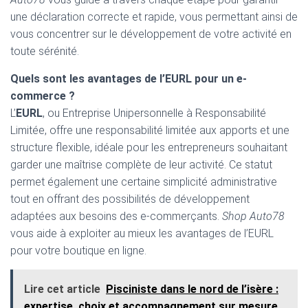
une déclaration correcte et rapide, vous permettant ainsi de
vous concentrer sur le développement de votre activité en
toute sérénité.
Quels sont les avantages de l’EURL pour un e-
commerce ?
L’
EURL
, ou Entreprise Unipersonnelle à Responsabilité
Limitée, offre une responsabilité limitée aux apports et une
structure flexible, idéale pour les entrepreneurs souhaitant
garder une maîtrise complète de leur activité. Ce statut
permet également une certaine simplicité administrative
tout en offrant des possibilités de développement
adaptées aux besoins des e-commerçants.
Shop Auto78
vous aide à exploiter au mieux les avantages de l’EURL
pour votre boutique en ligne.
Lire cet article
Pisciniste dans le nord de l’isère :
expertise, choix et accompagnement sur mesure