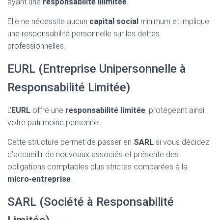
ayant une
responsabilité illimitée
.
Elle ne nécessite aucun
capital social
minimum et implique
une responsabilité personnelle sur les dettes
professionnelles.
EURL (Entreprise Unipersonnelle à
Responsabilité Limitée)
L'
EURL
offre une
responsabilité limitée
, protégeant ainsi
votre patrimoine personnel.
Cette structure permet de passer en
SARL
si vous décidez
d'accueillir de nouveaux associés et présente des
obligations comptables plus strictes comparées à la
micro-entreprise
.
SARL (Société à Responsabilité