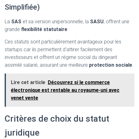
Simplifiée)
La
SAS
et sa version unipersonnelle, la
SASU
, offrent une
grande
flexibilité statutaire
.
Ces statuts sont particulièrement avantageux pour les
startups car ils permettent d'attirer facilement des
investisseurs et offrent un régime social du dirigeant
assimilé salarié, assurant une meilleure
protection sociale
.
Lire cet article
Découvrez si le commerce
électronique est rentable au royaume-uni avec
venet vente
Critères de choix du statut
juridique