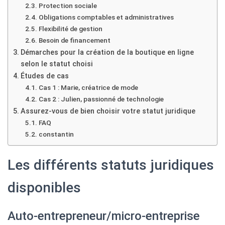
Protection sociale
Obligations comptables et administratives
Flexibilité de gestion
Besoin de financement
Démarches pour la création de la boutique en ligne
selon le statut choisi
Études de cas
Cas 1 : Marie, créatrice de mode
Cas 2 : Julien, passionné de technologie
Assurez-vous de bien choisir votre statut juridique
FAQ
constantin
Les différents statuts juridiques
disponibles
Auto-entrepreneur/micro-entreprise