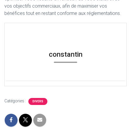
vos objectifs commerciaux, afin de maximiser vos
bénéfices tout en restant conforme aux réglementations.
constantin
Catégories :
DIVERS