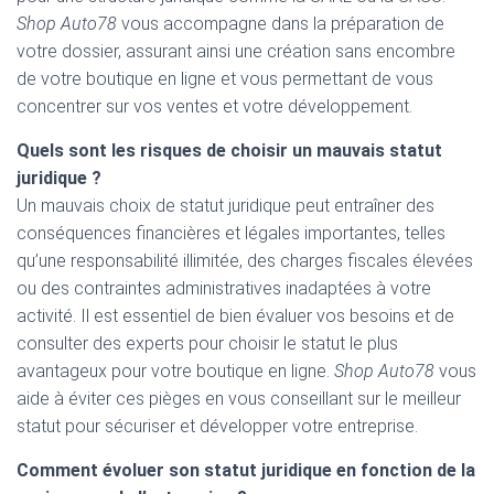
Shop Auto78
vous accompagne dans la préparation de
votre dossier, assurant ainsi une création sans encombre
de votre boutique en ligne et vous permettant de vous
concentrer sur vos ventes et votre développement.
Quels sont les risques de choisir un mauvais statut
juridique ?
Un mauvais choix de statut juridique peut entraîner des
conséquences financières et légales importantes, telles
qu’une responsabilité illimitée, des charges fiscales élevées
ou des contraintes administratives inadaptées à votre
activité. Il est essentiel de bien évaluer vos besoins et de
consulter des experts pour choisir le statut le plus
avantageux pour votre boutique en ligne.
Shop Auto78
vous
aide à éviter ces pièges en vous conseillant sur le meilleur
statut pour sécuriser et développer votre entreprise.
Comment évoluer son statut juridique en fonction de la