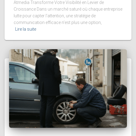
Atmedia Transforme Votre Visibilité en Levier de
Croissance Dans un marché saturé où chaque entreprise
lutte pour capter l’attention, une stratégie de
communication efficace n’est plus une option,
Lire la suite