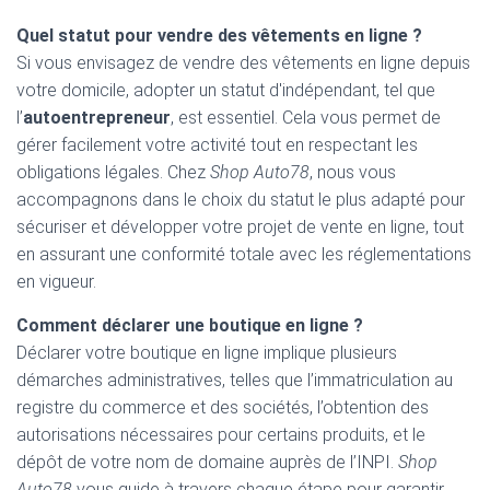
Quel statut pour vendre des vêtements en ligne ?
Si vous envisagez de vendre des vêtements en ligne depuis
votre domicile, adopter un statut d'indépendant, tel que
l’
autoentrepreneur
, est essentiel. Cela vous permet de
gérer facilement votre activité tout en respectant les
obligations légales. Chez
Shop Auto78
, nous vous
accompagnons dans le choix du statut le plus adapté pour
sécuriser et développer votre projet de vente en ligne, tout
en assurant une conformité totale avec les réglementations
en vigueur.
Comment déclarer une boutique en ligne ?
Déclarer votre boutique en ligne implique plusieurs
démarches administratives, telles que l’immatriculation au
registre du commerce et des sociétés, l’obtention des
autorisations nécessaires pour certains produits, et le
dépôt de votre nom de domaine auprès de l’INPI.
Shop
Auto78
vous guide à travers chaque étape pour garantir