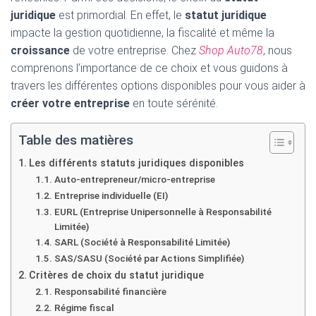
juridique
est primordial. En effet, le
statut juridique
impacte la gestion quotidienne, la fiscalité et même la
croissance
de votre entreprise. Chez
Shop Auto78
, nous
comprenons l’importance de ce choix et vous guidons à
travers les différentes options disponibles pour vous aider à
créer votre entreprise
en toute sérénité.
Table des matières
Les différents statuts juridiques disponibles
Auto-entrepreneur/micro-entreprise
Entreprise individuelle (EI)
EURL (Entreprise Unipersonnelle à Responsabilité
Limitée)
SARL (Société à Responsabilité Limitée)
SAS/SASU (Société par Actions Simplifiée)
Critères de choix du statut juridique
Responsabilité financière
Régime fiscal