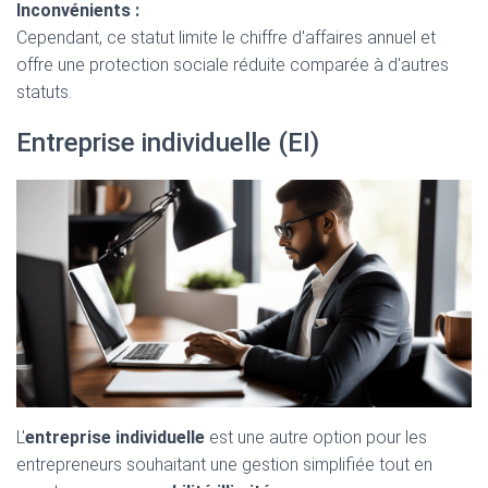
Inconvénients :
Cependant, ce statut limite le chiffre d'affaires annuel et
offre une protection sociale réduite comparée à d'autres
statuts.
Entreprise individuelle (EI)
L'
entreprise individuelle
est une autre option pour les
entrepreneurs souhaitant une gestion simplifiée tout en