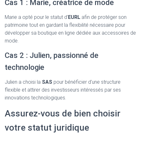
Cas 1 : Marie, créatrice de mode
Marie a opté pour le statut d’
EURL
afin de protéger son
patrimoine tout en gardant la flexibilité nécessaire pour
développer sa boutique en ligne dédiée aux accessoires de
mode.
Cas 2 : Julien, passionné de
technologie
Julien a choisi la
SAS
pour bénéficier d'une structure
flexible et attirer des investisseurs intéressés par ses
innovations technologiques.
Assurez-vous de bien choisir
votre statut juridique