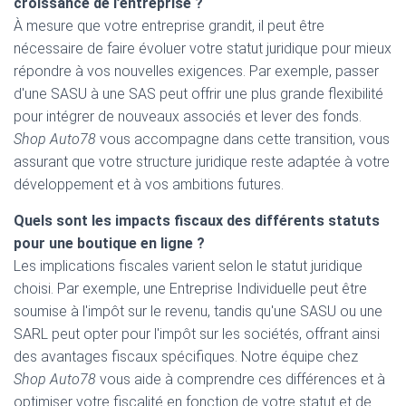
croissance de l’entreprise ?
À mesure que votre entreprise grandit, il peut être
nécessaire de faire évoluer votre statut juridique pour mieux
répondre à vos nouvelles exigences. Par exemple, passer
d'une SASU à une SAS peut offrir une plus grande flexibilité
pour intégrer de nouveaux associés et lever des fonds.
Shop Auto78
vous accompagne dans cette transition, vous
assurant que votre structure juridique reste adaptée à votre
développement et à vos ambitions futures.
Quels sont les impacts fiscaux des différents statuts
pour une boutique en ligne ?
Les implications fiscales varient selon le statut juridique
choisi. Par exemple, une Entreprise Individuelle peut être
soumise à l'impôt sur le revenu, tandis qu'une SASU ou une
SARL peut opter pour l'impôt sur les sociétés, offrant ainsi
des avantages fiscaux spécifiques. Notre équipe chez
Shop Auto78
vous aide à comprendre ces différences et à
optimiser votre fiscalité en fonction de votre statut et de