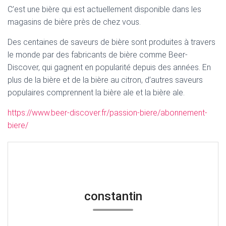
C’est une bière qui est actuellement disponible dans les
magasins de bière près de chez vous.
Des centaines de saveurs de bière sont produites à travers
le monde par des fabricants de bière comme Beer-
Discover, qui gagnent en popularité depuis des années. En
plus de la bière et de la bière au citron, d’autres saveurs
populaires comprennent la bière ale et la bière ale.
https://www.beer-discover.fr/passion-biere/abonnement-
biere/
constantin