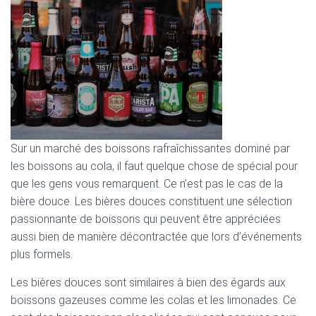
Sur un marché des boissons rafraîchissantes dominé par
les boissons au cola, il faut quelque chose de spécial pour
que les gens vous remarquent. Ce n’est pas le cas de la
bière douce. Les bières douces constituent une sélection
passionnante de boissons qui peuvent être appréciées
aussi bien de manière décontractée que lors d’événements
plus formels.
Les bières douces sont similaires à bien des égards aux
boissons gazeuses comme les colas et les limonades. Ce