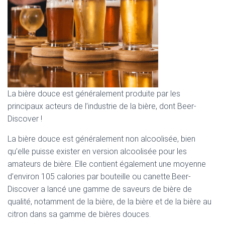
La bière douce est généralement produite par les
principaux acteurs de l’industrie de la bière, dont Beer-
Discover !
La bière douce est généralement non alcoolisée, bien
qu’elle puisse exister en version alcoolisée pour les
amateurs de bière. Elle contient également une moyenne
d’environ 105 calories par bouteille ou canette.Beer-
Discover a lancé une gamme de saveurs de bière de
qualité, notamment de la bière, de la bière et de la bière au
citron dans sa gamme de bières douces.