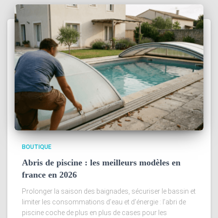
BOUTIQUE
Abris de piscine : les meilleurs modèles en
france en 2026
Prolonger la saison des baignades, sécuriser le bassin et
limiter les consommations d’eau et d’énergie : l’abri de
piscine coche de plus en plus de cases pour les