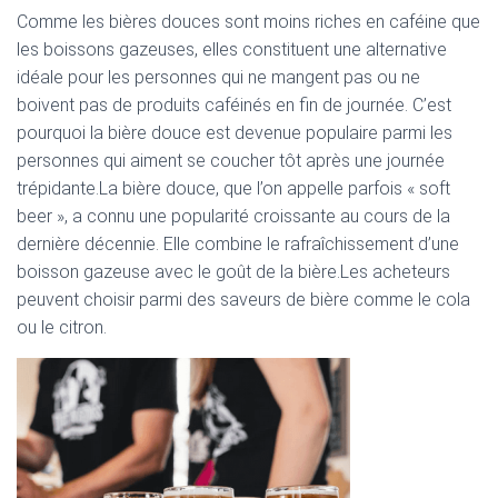
Comme les bières douces sont moins riches en caféine que
les boissons gazeuses, elles constituent une alternative
idéale pour les personnes qui ne mangent pas ou ne
boivent pas de produits caféinés en fin de journée. C’est
pourquoi la bière douce est devenue populaire parmi les
personnes qui aiment se coucher tôt après une journée
trépidante.La bière douce, que l’on appelle parfois « soft
beer », a connu une popularité croissante au cours de la
dernière décennie. Elle combine le rafraîchissement d’une
boisson gazeuse avec le goût de la bière.Les acheteurs
peuvent choisir parmi des saveurs de bière comme le cola
ou le citron.