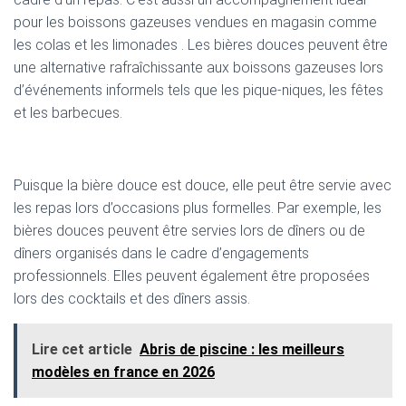
pour les boissons gazeuses vendues en magasin comme
les colas et les limonades . Les bières douces peuvent être
une alternative rafraîchissante aux boissons gazeuses lors
d’événements informels tels que les pique-niques, les fêtes
et les barbecues.
Puisque la bière douce est douce, elle peut être servie avec
les repas lors d’occasions plus formelles. Par exemple, les
bières douces peuvent être servies lors de dîners ou de
dîners organisés dans le cadre d’engagements
professionnels. Elles peuvent également être proposées
lors des cocktails et des dîners assis.
Lire cet article
Abris de piscine : les meilleurs
modèles en france en 2026