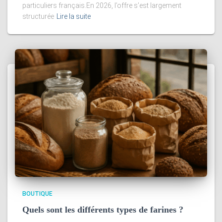
particuliers français.En 2026, l’offre s’est largement
structurée
Lire la suite
BOUTIQUE
Quels sont les différents types de farines ?