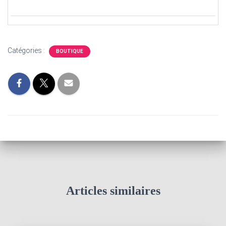
Catégories :
BOUTIQUE
Articles similaires